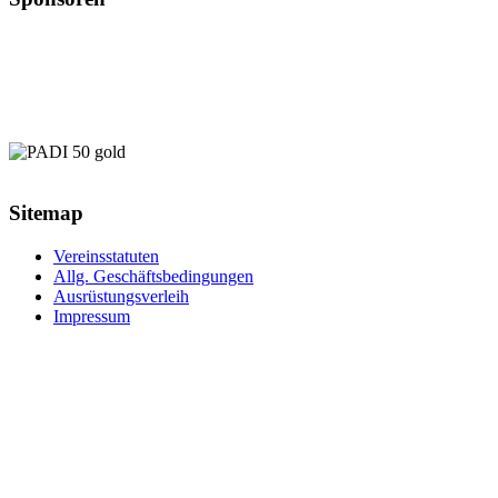
Sitemap
Vereinsstatuten
Allg. Geschäftsbedingungen
Ausrüstungsverleih
Impressum