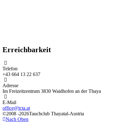
Erreichbarkeit
Telefon
+43 664 13 22 637
Adresse
Im Freizeitzentrum 3830 Waidhofen an der Thaya
E-Mail
office@tcta.at
©2008 -2026Tauchclub Thayatal-Austria
Nach Oben