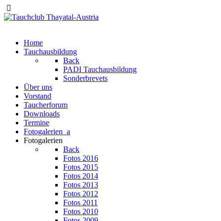
Home
Tauchausbildung
Back
PADI Tauchausbildung
Sonderbrevets
Über uns
Vorstand
Taucherforum
Downloads
Termine
Fotogalerien_a
Fotogalerien
Back
Fotos 2016
Fotos 2015
Fotos 2014
Fotos 2013
Fotos 2012
Fotos 2011
Fotos 2010
Fotos 2009