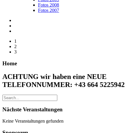
Fotos 2008
Fotos 2007
1
2
3
Home
ACHTUNG wir haben eine NEUE
TELEFONNUMMER: +43 664 5225942
Nächste Veranstaltungen
Keine Veranstaltungen gefunden
Sponsoren