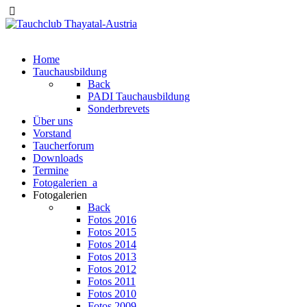
Home
Tauchausbildung
Back
PADI Tauchausbildung
Sonderbrevets
Über uns
Vorstand
Taucherforum
Downloads
Termine
Fotogalerien_a
Fotogalerien
Back
Fotos 2016
Fotos 2015
Fotos 2014
Fotos 2013
Fotos 2012
Fotos 2011
Fotos 2010
Fotos 2009