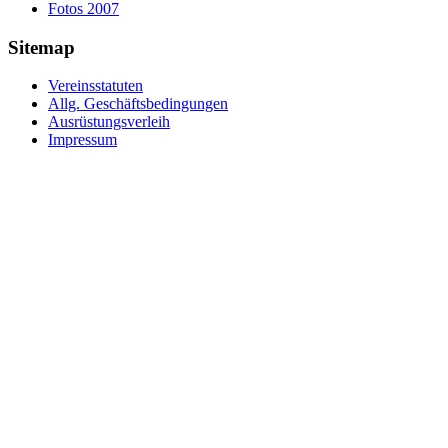
Fotos 2007
Sitemap
Vereinsstatuten
Allg. Geschäftsbedingungen
Ausrüstungsverleih
Impressum