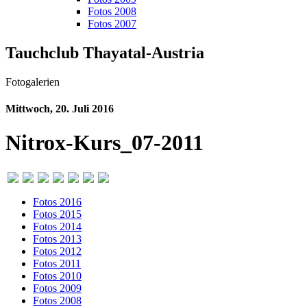
Fotos 2008
Fotos 2007
Tauchclub Thayatal-Austria
Fotogalerien
Mittwoch, 20. Juli 2016
Nitrox-Kurs_07-2011
Fotos 2016
Fotos 2015
Fotos 2014
Fotos 2013
Fotos 2012
Fotos 2011
Fotos 2010
Fotos 2009
Fotos 2008