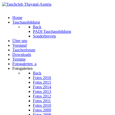
Home
Tauchausbildung
Back
PADI Tauchausbildung
Sonderbrevets
Über uns
Vorstand
Taucherforum
Downloads
Termine
Fotogalerien_a
Fotogalerien
Back
Fotos 2016
Fotos 2015
Fotos 2014
Fotos 2013
Fotos 2012
Fotos 2011
Fotos 2010
Fotos 2009
Fotos 2008