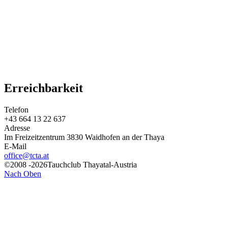
Erreichbarkeit
Telefon
+43 664 13 22 637
Adresse
Im Freizeitzentrum 3830 Waidhofen an der Thaya
E-Mail
office@tcta.at
©2008 -2026Tauchclub Thayatal-Austria
Nach Oben