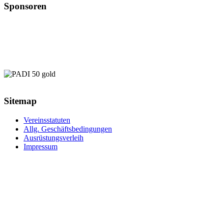
Sponsoren
Sitemap
Vereinsstatuten
Allg. Geschäftsbedingungen
Ausrüstungsverleih
Impressum