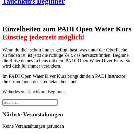
Tauchkurs Beginner
Einzelheiten zum PADI Open Water Kurs
Einstieg jederzeit möglich!
Wenn du dich schon immer gefragt hast, was unter der Oberfläche
zu finden ist, ist jetzt die richtige Zeit, das herauszufinden. Beginne
die Reise deines Lebens mit dem PADI Open Water Diver Kurs. Sie
wird dich für immer verändern.
Im PADI Open Water Diver Kurs bringt dir dein PADI Instructor
die Grundlagen des Gerätetauchens bei.
Weiterlesen: Tauchkurs Beginner
Nächste Veranstaltungen
Keine Veranstaltungen gefunden