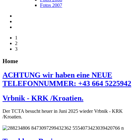
Fotos 2007
1
2
3
Home
ACHTUNG wir haben eine NEUE
TELEFONNUMMER: +43 664 5225942
Vrbnik - KRK /Kroatien.
Der TCTA besucht heuer in Juni 2025 wieder Vrbnik - KRK
/Kroatien.