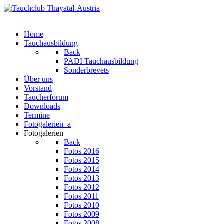
Home
Tauchausbildung
Back
PADI Tauchausbildung
Sonderbrevets
Über uns
Vorstand
Taucherforum
Downloads
Termine
Fotogalerien_a
Fotogalerien
Back
Fotos 2016
Fotos 2015
Fotos 2014
Fotos 2013
Fotos 2012
Fotos 2011
Fotos 2010
Fotos 2009
Fotos 2008