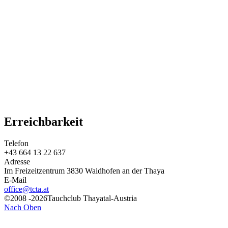
Erreichbarkeit
Telefon
+43 664 13 22 637
Adresse
Im Freizeitzentrum 3830 Waidhofen an der Thaya
E-Mail
office@tcta.at
©2008 -2026Tauchclub Thayatal-Austria
Nach Oben